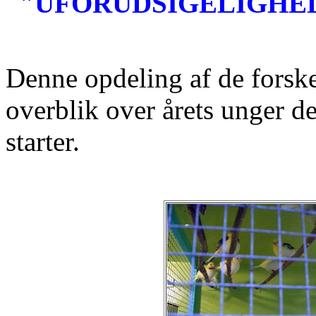
"UFORUDSIGELIGHED
Denne opdeling af de forskel
overblik over årets unger de
starter.