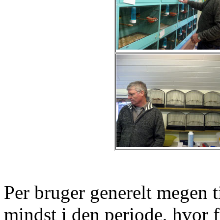
Per bruger generelt megen t
mindst i den periode, hvor 