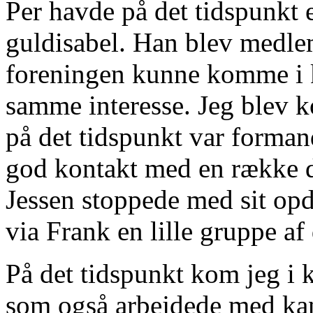
Per havde på det tidspunkt e
guldisabel. Han blev medle
foreningen kunne komme i 
samme interesse. Jeg blev k
på det tidspunkt var forman
god kontakt med en række 
Jessen stoppede med sit opdr
via Frank en lille gruppe af
På det tidspunkt kom jeg i
som også arbejdede med kan