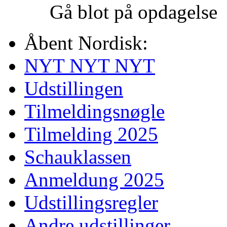
Gå blot på opdagelse
Åbent Nordisk:
NYT NYT NYT
Udstillingen
Tilmeldingsnøgle
Tilmelding 2025
Schauklassen
Anmeldung 2025
Udstillingsregler
Andre udstillinger