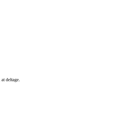
at deltage.