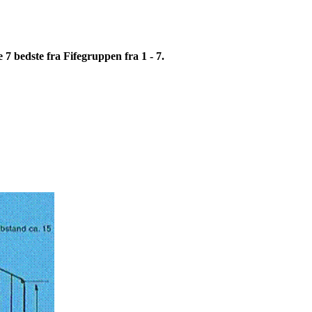
 7 bedste fra Fifegruppen fra 1 - 7.