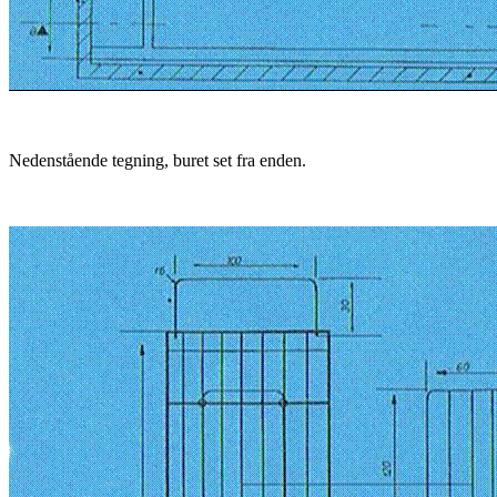
Nedenstående tegning, buret set fra enden.