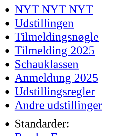
NYT NYT NYT
Udstillingen
Tilmeldingsnøgle
Tilmelding 2025
Schauklassen
Anmeldung 2025
Udstillingsregler
Andre udstillinger
Standarder: